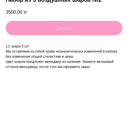
3500,00
тг
Заказать
12’ шары 5 шт
Мы оставляем за собой право незначительных изменений в наборе
без изменения общей стилистики и цены
Цвет шаров предложит менеджер из наличия. Укажите желаемый
оттенок менеджеру, после того как оформите заказ.