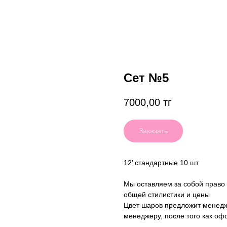
Сет №5
7000,00
тг
Заказать
12’ стандартные 10 шт
Мы оставляем за собой право
общей стилистики и цены
Цвет шаров предложит менедж
менеджеру, после того как оф