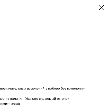
 незначительных изменений в наборе без изменения
ер из наличия. Укажите желаемый оттенок
ормите заказ.