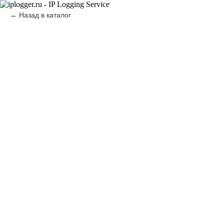
Назад в каталог