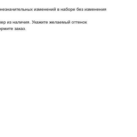
 незначительных изменений в наборе без изменения
ер из наличия. Укажите желаемый оттенок
ормите заказ.