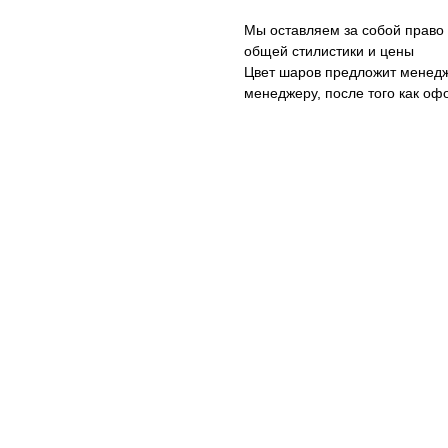
Мы оставляем за собой право
общей стилистики и цены
Цвет шаров предложит менедж
менеджеру, после того как оф