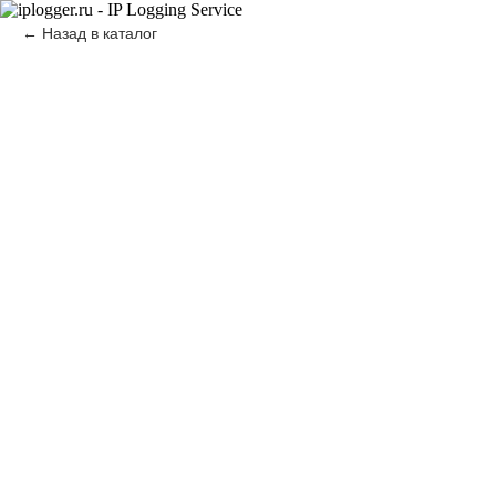
Назад в каталог