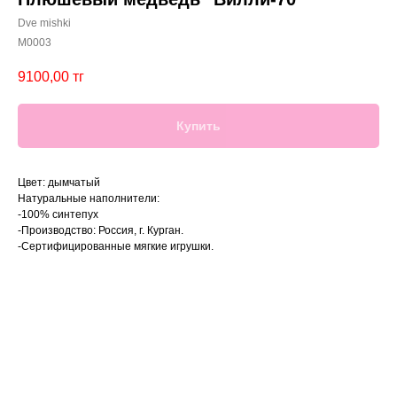
Dve mishki
M0003
9100,00
тг
Купить
Цвет: дымчатый
Натуральные наполнители:
-100% синтепух
-Производство: Россия, г. Курган.
-Сертифицированные мягкие игрушки.