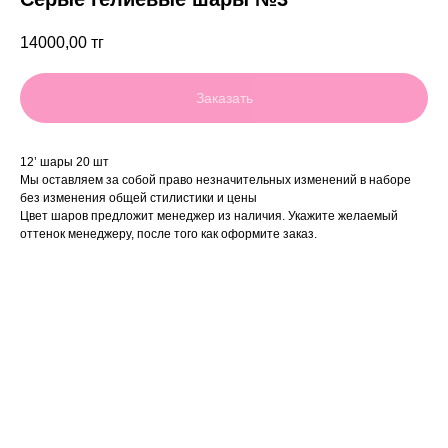
14000,00
тг
Заказать
12’ шары 20 шт
Мы оставляем за собой право незначительных изменений в наборе
без изменения общей стилистики и цены
Цвет шаров предложит менеджер из наличия. Укажите желаемый
оттенок менеджеру, после того как оформите заказ.