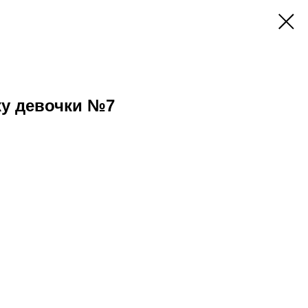
у девочки №7