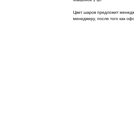
Цвет шаров предложит менедж
менеджеру, после того как оф