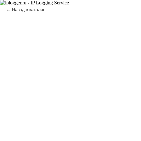
Назад в каталог