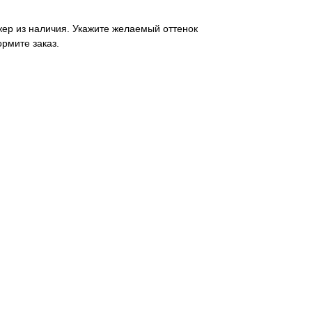
ер из наличия. Укажите желаемый оттенок
ормите заказ.