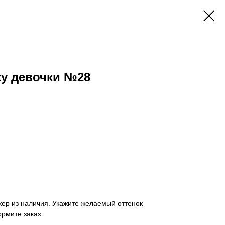
у девочки №28
ер из наличия. Укажите желаемый оттенок
ормите заказ.