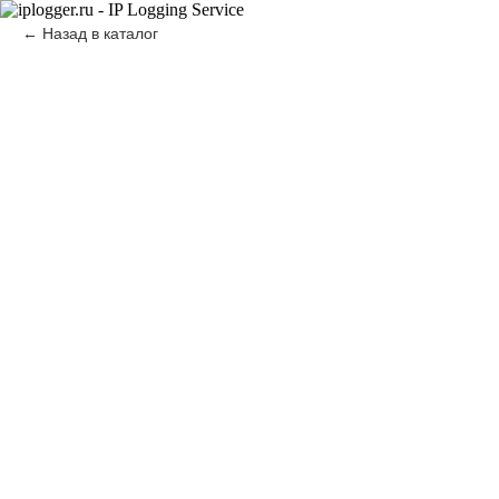
Назад в каталог