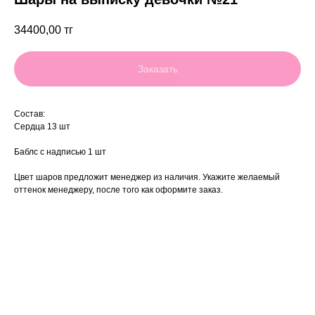
34400,00
тг
Заказать
Состав:
Сердца 13 шт
Баблс с надписью 1 шт
Цвет шаров предложит менеджер из наличия. Укажите желаемый
оттенок менеджеру, после того как оформите заказ.