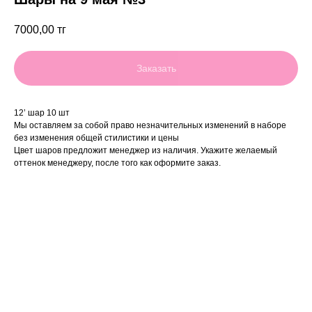
7000,00
тг
Заказать
12’ шар 10 шт
Мы оставляем за собой право незначительных изменений в наборе
без изменения общей стилистики и цены
Цвет шаров предложит менеджер из наличия. Укажите желаемый
оттенок менеджеру, после того как оформите заказ.