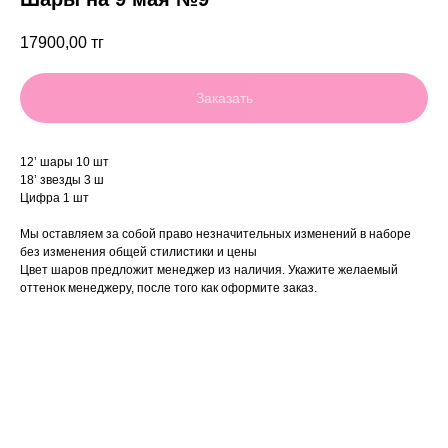
17900,00
тг
Заказать
12’ шары 10 шт
18’ звезды 3 ш
Цифра 1 шт
Мы оставляем за собой право незначительных изменений в наборе
без изменения общей стилистики и цены
Цвет шаров предложит менеджер из наличия. Укажите желаемый
оттенок менеджеру, после того как оформите заказ.