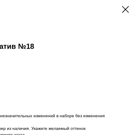
атив №18
 незначительных изменений в наборе без изменения
ер из наличия. Укажите желаемый оттенок
ормите заказ.