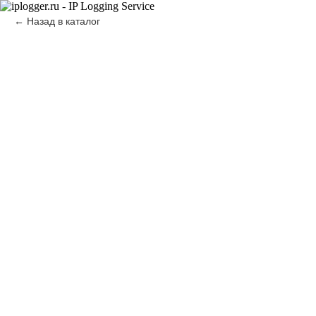
Назад в каталог