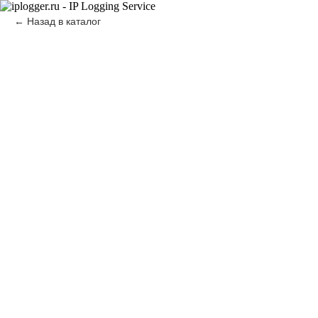
Назад в каталог