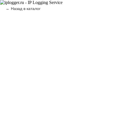
Назад в каталог