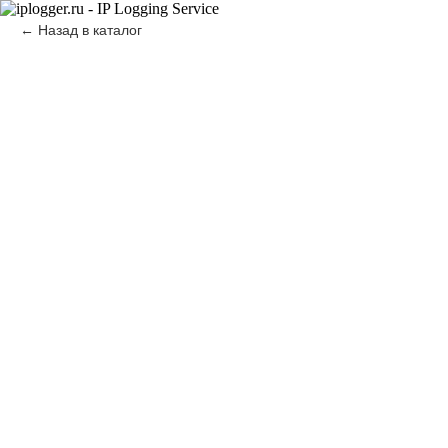
Назад в каталог