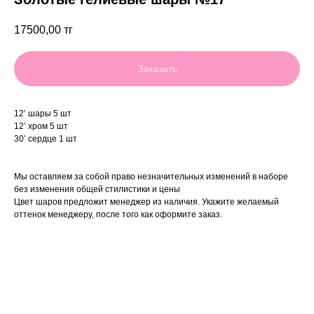
17500,00
тг
Заказать
12’ шары 5 шт
12’ хром 5 шт
30’ сердце 1 шт
Мы оставляем за собой право незначительных изменений в наборе
без изменения общей стилистики и цены
Цвет шаров предложит менеджер из наличия. Укажите желаемый
оттенок менеджеру, после того как оформите заказ.