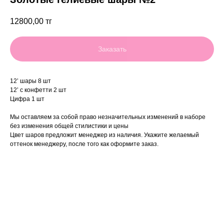
12800,00
тг
Заказать
12’ шары 8 шт
12’ с конфетти 2 шт
Цифра 1 шт
Мы оставляем за собой право незначительных изменений в наборе
без изменения общей стилистики и цены
Цвет шаров предложит менеджер из наличия. Укажите желаемый
оттенок менеджеру, после того как оформите заказ.