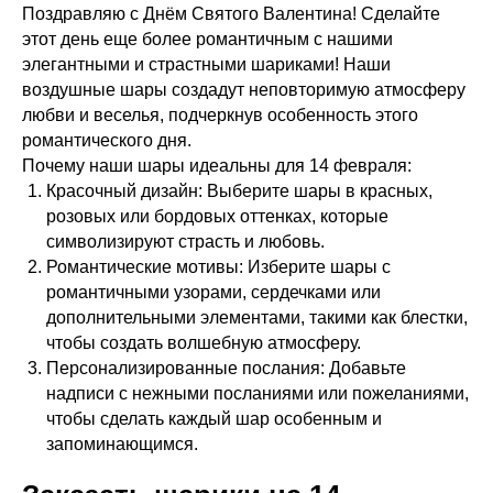
Поздравляю с Днём Святого Валентина! Сделайте
этот день еще более романтичным с нашими
элегантными и страстными шариками! Наши
воздушные шары создадут неповторимую атмосферу
любви и веселья, подчеркнув особенность этого
романтического дня.
Почему наши шары идеальны для 14 февраля:
Красочный дизайн: Выберите шары в красных,
розовых или бордовых оттенках, которые
символизируют страсть и любовь.
Романтические мотивы: Изберите шары с
романтичными узорами, сердечками или
дополнительными элементами, такими как блестки,
чтобы создать волшебную атмосферу.
Персонализированные послания: Добавьте
надписи с нежными посланиями или пожеланиями,
чтобы сделать каждый шар особенным и
запоминающимся.