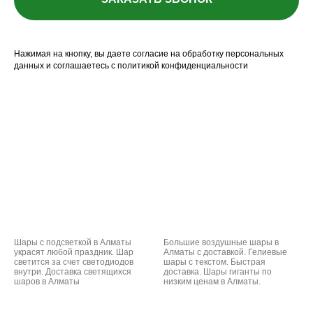
Нажимая на кнопку, вы даете согласие на обработку персональных
данных и соглашаетесь c политикой конфиденциальности
Шары с подсветкой в Алматы
Большие воздушные шары в
украсят любой праздник. Шар
Алматы с доставкой. Гелиевые
светится за счет светодиодов
шары с текстом. Быстрая
внутри. Доставка светящихся
доставка. Шары гиганты по
шаров в Алматы
низким ценам в Алматы.