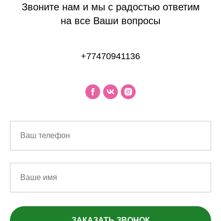
Звоните нам и мы с радостью ответим
на все Ваши вопросы
+77470941136
ЗАКАЗАТЬ ЗВОНОК