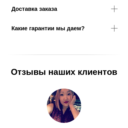
Доставка заказа
Какие гарантии мы даем?
Отзывы наших клиентов