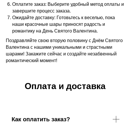
Оплатите заказ: Выберите удобный метод оплаты и
завершите процесс заказа.
Ожидайте доставку: Готовьтесь к веселью, пока
наши красочные шары приносят радость и
романтику на День Святого Валентина.
Поздравляйте свою вторую половину с Днём Святого
Валентина с нашими уникальными и страстными
шарами! Закажите сейчас и создайте незабвенный
романтический момент!
Оплата и доставка
Как оплатить заказ?