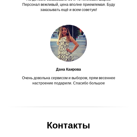
Персонал вежливый, цена вполне приемлемая. Буду
заказывать ещё и всем советую!
Дана Каирова
Очень довольна сервисом и выбором, прям весеннее
настроение подарили. Спасибо большое
Контакты