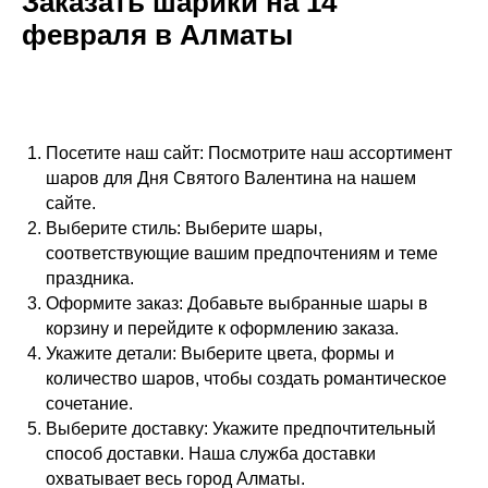
Заказать шарики на 14
февраля в Алматы
Посетите наш сайт: Посмотрите наш ассортимент
шаров для Дня Святого Валентина на нашем
сайте.
Выберите стиль: Выберите шары,
соответствующие вашим предпочтениям и теме
праздника.
Оформите заказ: Добавьте выбранные шары в
корзину и перейдите к оформлению заказа.
Укажите детали: Выберите цвета, формы и
количество шаров, чтобы создать романтическое
сочетание.
Выберите доставку: Укажите предпочтительный
способ доставки. Наша служба доставки
охватывает весь город Алматы.