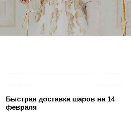
Быстрая доставка шаров на 14
февраля